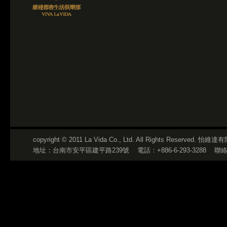
copyright © 2011 La Vida Co., Ltd. All Rights Reserved
地址：台南市安平區建平路239號
電話：+886-6-293-3288
聯