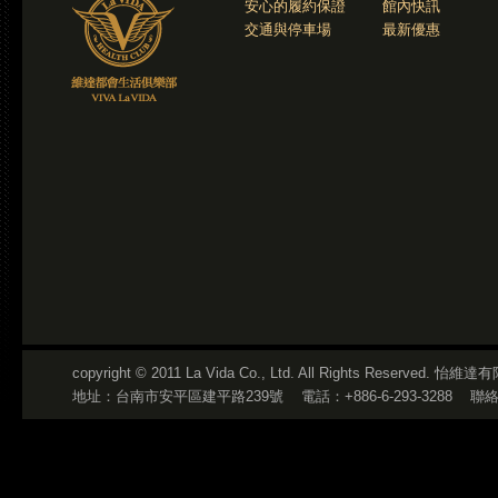
安心的履約保證
館內快訊
交通與停車場
最新優惠
copyright © 2011 La Vida Co., Ltd. All Rights Reserved
地址：台南市安平區建平路239號
電話：+886-6-293-3288
聯