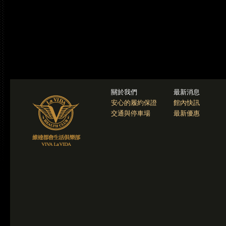
關於我們
最新消息
安心的履約保證
館內快訊
交通與停車場
最新優惠