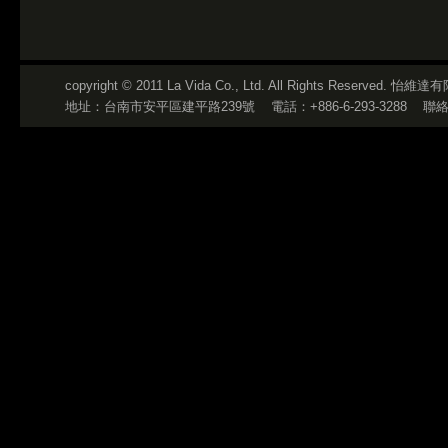
copyright © 2011 La Vida Co., Ltd. All Rights Reserved
地址：台南市安平區建平路239號
電話：+886-6-293-3288
聯