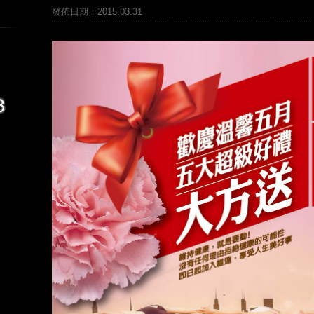
發佈日期：2015.03.31