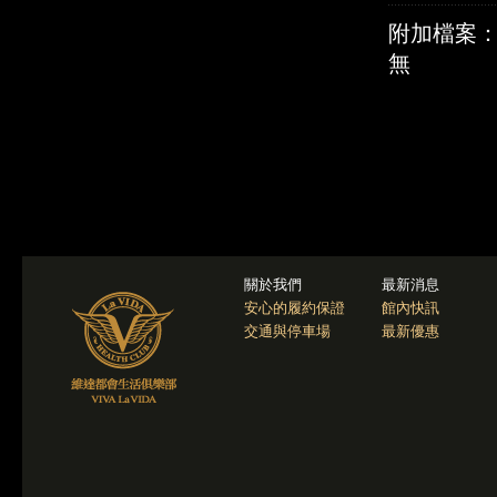
附加檔案
無
關於我們
最新消息
安心的履約保證
館內快訊
交通與停車場
最新優惠