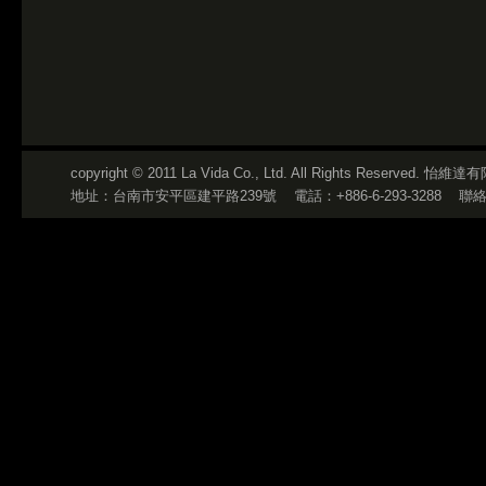
copyright © 2011 La Vida Co., Ltd. All Rights Reserved
地址：台南市安平區建平路239號
電話：+886-6-293-3288
聯