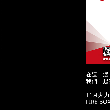
在這，遇
我們一起來
11月火力
FIRE BOX