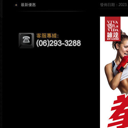
最新優惠
發佈日期：2023.1