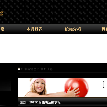
>
最新消息
> 最新優惠
主題：
2019/1月優惠活動快報