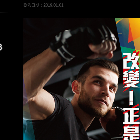
發佈日期：2019.01.01