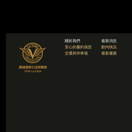
關於我們
最新消息
安心的履約保證
館內快訊
交通與停車場
最新優惠