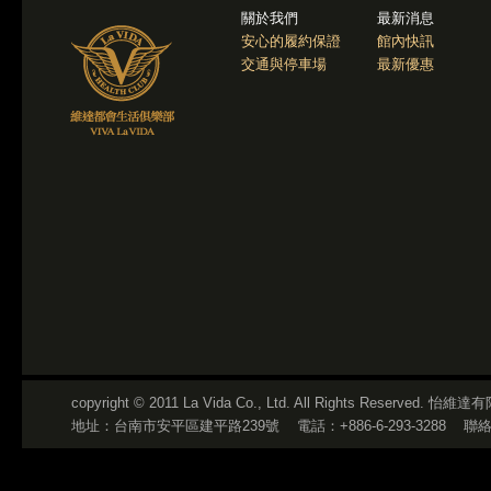
關於我們
最新消息
安心的履約保證
館內快訊
交通與停車場
最新優惠
copyright © 2011 La Vida Co., Ltd. All Rights Reserved
地址：台南市安平區建平路239號
電話：+886-6-293-3288
聯